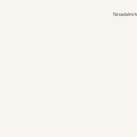
Társadalmi 