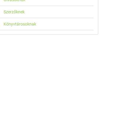
Szerzőknek
Könyvtárosoknak