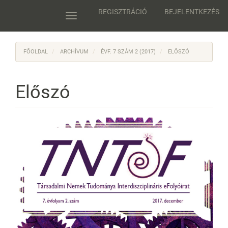
Main
REGISZTRÁCIÓ
BEJELENTKEZÉS
Navigation
Toggle
Main
navigation
Content
Sidebar
FŐOLDAL
ARCHÍVUM
ÉVF. 7 SZÁM 2 (2017)
ELŐSZÓ
Előszó
Article
Sidebar