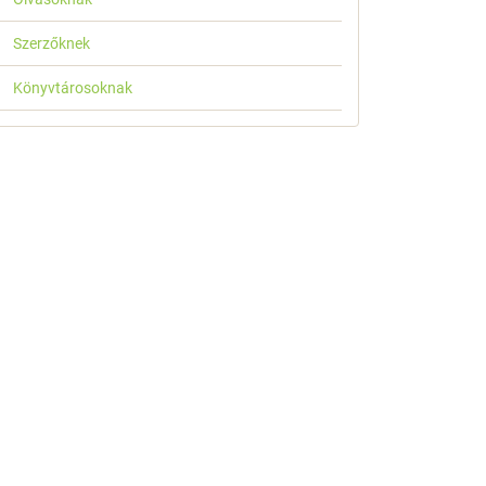
Szerzőknek
Könyvtárosoknak