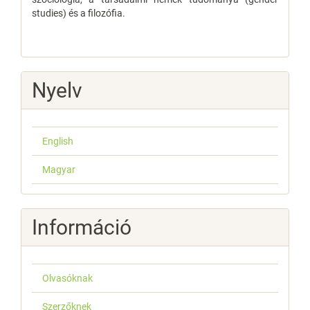
studies) és a filozófia.
Nyelv
English
Magyar
Információ
Olvasóknak
Szerzőknek