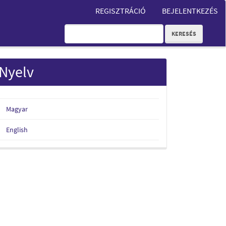
REGISZTRÁCIÓ
BEJELENTKEZÉS
KERESÉS
Nyelv
Magyar
English