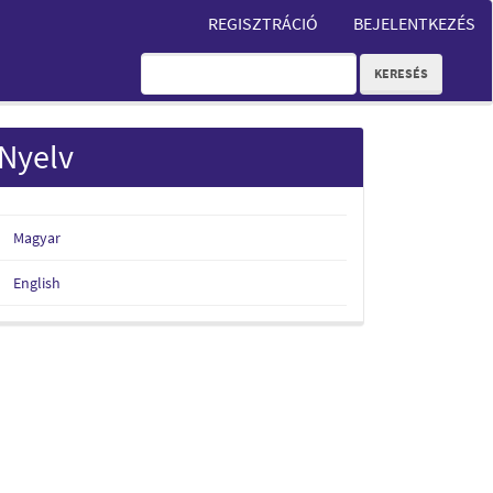
REGISZTRÁCIÓ
BEJELENTKEZÉS
KERESÉS
Nyelv
Magyar
English