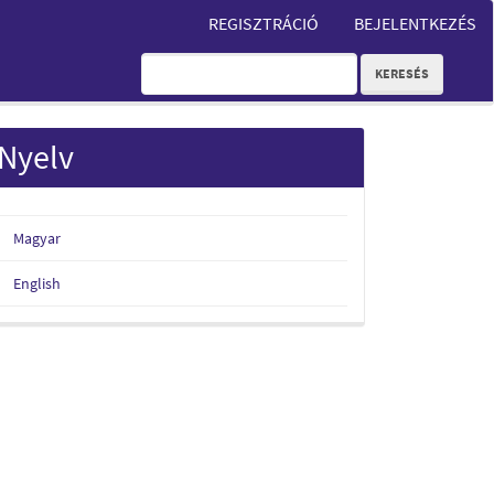
REGISZTRÁCIÓ
BEJELENTKEZÉS
KERESÉS
Nyelv
Magyar
English