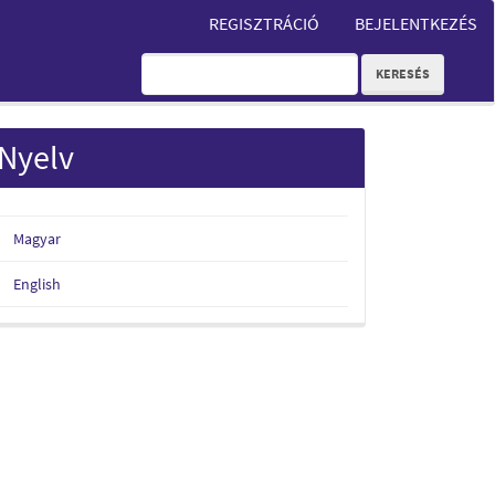
REGISZTRÁCIÓ
BEJELENTKEZÉS
KERESÉS
Nyelv
Magyar
English