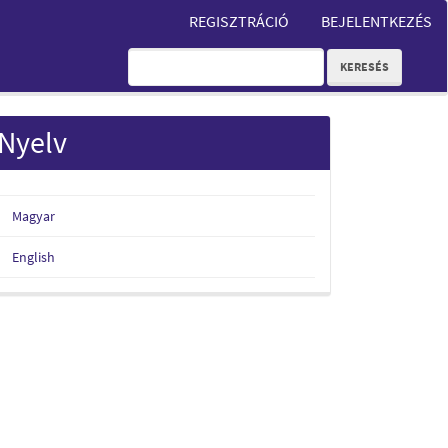
REGISZTRÁCIÓ
BEJELENTKEZÉS
KERESÉS
Nyelv
Magyar
English