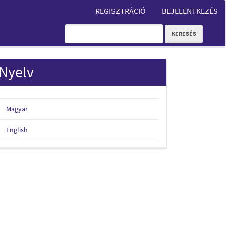
REGISZTRÁCIÓ
BEJELENTKEZÉS
KERESÉS
Nyelv
Magyar
English