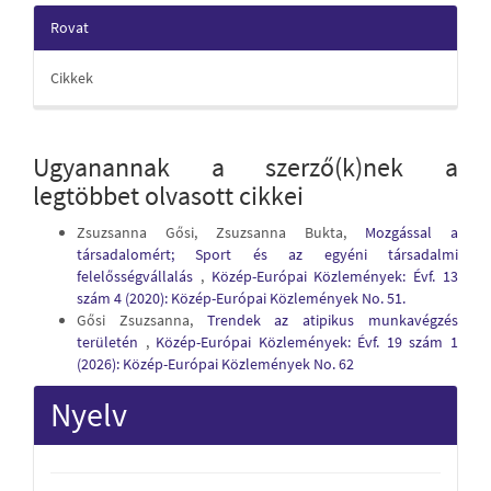
Rovat
Cikkek
Ugyanannak a szerző(k)nek a
legtöbbet olvasott cikkei
Zsuzsanna Gősi, Zsuzsanna Bukta,
Mozgással a
társadalomért; Sport és az egyéni társadalmi
felelősségvállalás
,
Közép-Európai Közlemények: Évf. 13
szám 4 (2020): Közép-Európai Közlemények No. 51.
Gősi Zsuzsanna,
Trendek az atipikus munkavégzés
területén
,
Közép-Európai Közlemények: Évf. 19 szám 1
(2026): Közép-Európai Közlemények No. 62
Nyelv