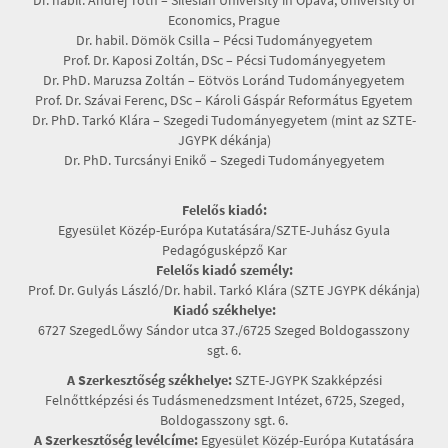
Economics, Prague
Dr. habil. Dömök Csilla – Pécsi Tudományegyetem
Prof. Dr. Kaposi Zoltán, DSc – Pécsi Tudományegyetem
Dr. PhD. Maruzsa Zoltán – Eötvös Loránd Tudományegyetem
Prof. Dr. Szávai Ferenc, DSc – Károli Gáspár Református Egyetem
Dr. PhD. Tarkó Klára – Szegedi Tudományegyetem (mint az SZTE-
JGYPK dékánja)
Dr. PhD. Turcsányi Enikő – Szegedi Tudományegyetem
Felelős kiadó:
Egyesület Közép-Európa Kutatására/SZTE-Juhász Gyula
Pedagógusképző Kar
Felelős kiadó személy:
Prof. Dr. Gulyás László/Dr. habil. Tarkó Klára (SZTE JGYPK dékánja)
Kiadó székhelye:
6727 SzegedLőwy Sándor utca 37./6725 Szeged Boldogasszony
sgt. 6.
A Szerkesztőség székhelye:
SZTE-JGYPK Szakképzési
Felnőttképzési és Tudásmenedzsment Intézet, 6725, Szeged,
Boldogasszony sgt. 6.
A Szerkesztőség levélcíme:
Egyesület Közép-Európa Kutatására