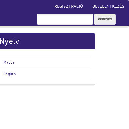
REGISZTRÁCIÓ
BEJELENTKEZÉS
KERESÉS
Nyelv
Magyar
English