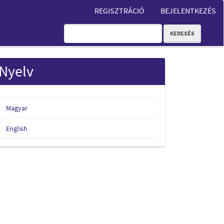
REGISZTRÁCIÓ
BEJELENTKEZÉS
KERESÉS
Nyelv
Magyar
English