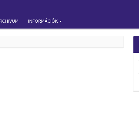
RCHÍVUM
INFORMÁCIÓK