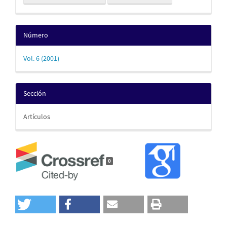
Número
Vol. 6 (2001)
Sección
Artículos
0