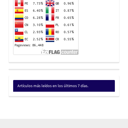
Artículos más leídos en los últimos 7 días.