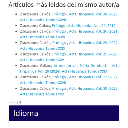
Artículos más leídos del mismo autor/a
Zsuzsanna Csikós,
Prólogo
,
Acta Hispanica: Vol. 28 (2023):
Acta Hispanica Tomus XXVIII
Zsuzsanna Csikós,
Prólogo
,
Acta Hispanica: Vol. 24 (2019)
Zsuzsanna Csikós,
Prólogo
,
Acta Hispanica: Vol. 26 (2021):
Acta Hispanica Tomus XXVI
Zsuzsanna Csikós,
Prólogo
,
Acta Hispanica: Vol. 29 (2024):
Acta Hispanica Tomus XXIX
Zsuzsanna Csikós,
Prólogo
,
Acta Hispanica: Vol. 25 (2020):
Acta Hispanica Tomus XXV
Zsuzsanna Csikós,
In memoriam Mária Dornbach
,
Acta
Hispanica: Vol. 29 (2024): Acta Hispanica Tomus XXIX
Zsuzsanna Csikós,
Prólogo
,
Acta Hispanica: Vol. 27 (2022):
Acta Hispanica Tomus XXVII
Zsuzsanna Csikós,
Prólogo
,
Acta Hispanica: Vol. 30 (2025):
Acta Hispanica Tomus XXX
<<
<
1
2
Idioma