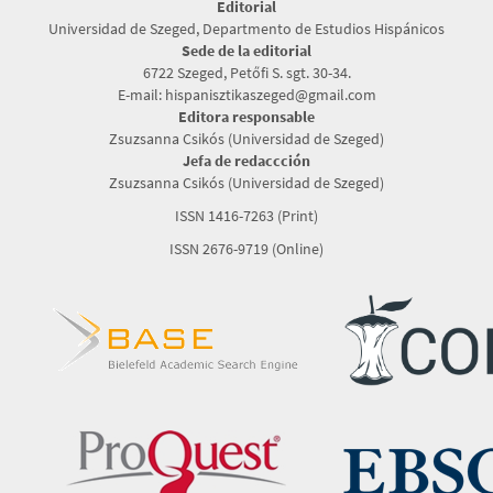
Editorial
Universidad de Szeged, Departmento de Estudios Hispánicos
Sede de la editorial
6722 Szeged, Petőfi S. sgt. 30-34.
E-mail: hispanisztikaszeged@gmail.com
Editora responsable
Zsuzsanna Csikós (Universidad de Szeged)
Jefa de redaccción
Zsuzsanna Csikós (Universidad de Szeged)
ISSN 1416-7263 (Print)
ISSN 2676-9719 (Online)