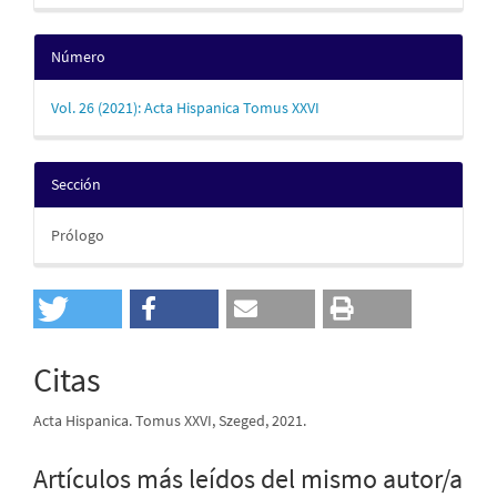
Número
Vol. 26 (2021): Acta Hispanica Tomus XXVI
Sección
Prólogo
Citas
Acta Hispanica. Tomus XXVI, Szeged, 2021.
Artículos más leídos del mismo autor/a