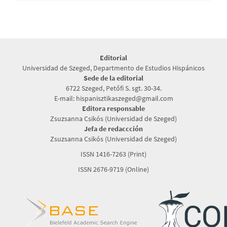
Editorial
Universidad de Szeged, Departmento de Estudios Hispánicos
Sede de la editorial
6722 Szeged, Petőfi S. sgt. 30-34.
E-mail: hispanisztikaszeged@gmail.com
Editora responsable
Zsuzsanna Csikós (Universidad de Szeged)
Jefa de redaccción
Zsuzsanna Csikós (Universidad de Szeged)
ISSN 1416-7263 (Print)
ISSN 2676-9719 (Online)