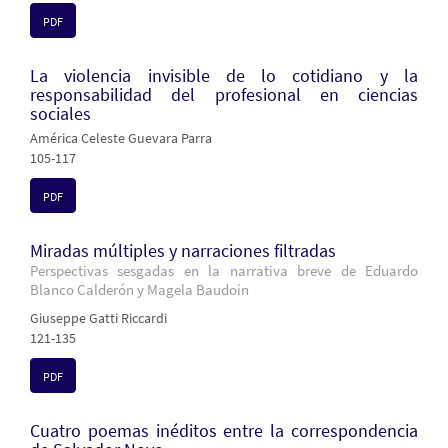
PDF
La violencia invisible de lo cotidiano y la
responsabilidad del profesional en ciencias
sociales
América Celeste Guevara Parra
105-117
PDF
Miradas múltiples y narraciones filtradas
Perspectivas sesgadas en la narrativa breve de Eduardo
Blanco Calderón y Magela Baudoin
Giuseppe Gatti Riccardi
121-135
PDF
Cuatro poemas inéditos entre la correspondencia