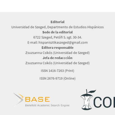
Editorial
Universidad de Szeged, Departmento de Estudios Hispánicos
Sede de la editorial
6722 Szeged, Petőfi S. sgt. 30-34.
E-mail: hispanisztikaszeged@gmail.com
Editora responsable
Zsuzsanna Csikós (Universidad de Szeged)
Jefa de redaccción
Zsuzsanna Csikós (Universidad de Szeged)
ISSN 1416-7263 (Print)
ISSN 2676-9719 (Online)