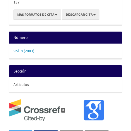
137
MÁS FORMATOS DE CITA
DESCARGAR CITA
Número
Vol. 8 (2003)
Sección
Artículos
0