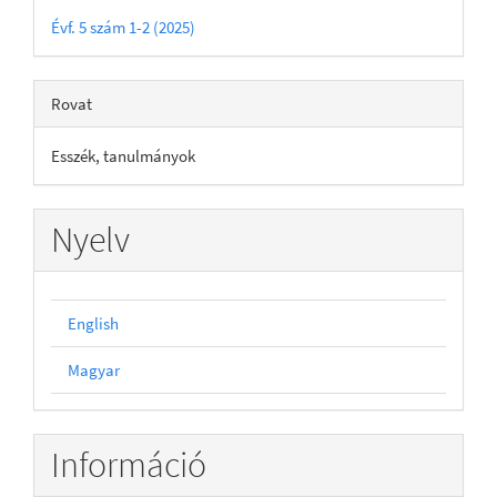
Évf. 5 szám 1-2 (2025)
Rovat
Esszék, tanulmányok
Nyelv
English
Magyar
Információ