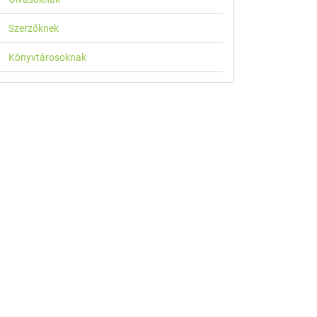
Szerzőknek
Könyvtárosoknak