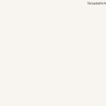
Társadalmi 