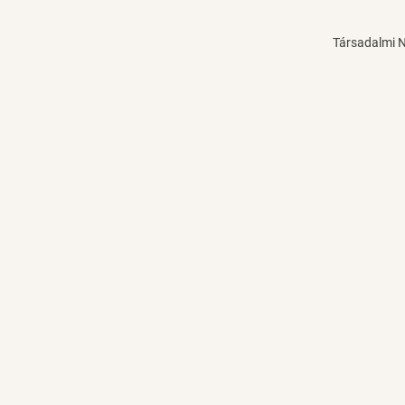
Társadalmi 