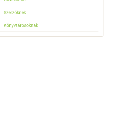
Szerzőknek
Könyvtárosoknak