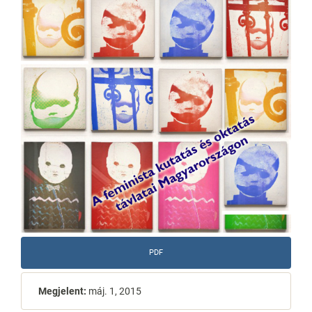
PDF
Megjelent:
máj. 1, 2015