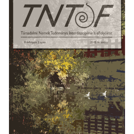
Sidebar