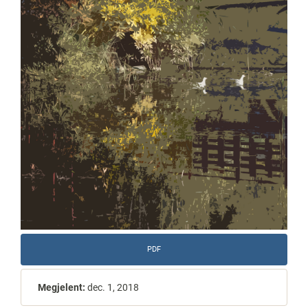
PDF
Megjelent:
dec. 1, 2018