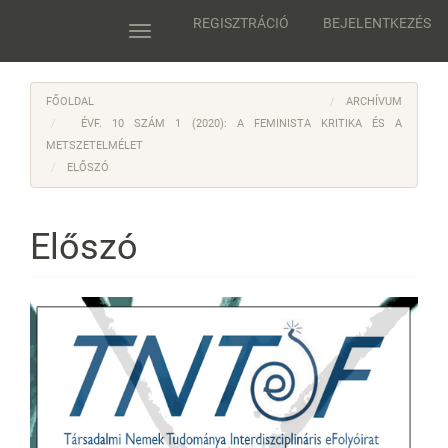
Main
REGISZTRÁCIÓ
BEJELENTKEZÉS
Navigation
Toggle
Main
navigation
Content
Sidebar
FŐOLDAL
ARCHÍVUM
ÉVF. 10 SZÁM 1 (2020): A FEMINISTA KRITIKA ÉS A
METSZETELMÉLET
ELŐSZÓ
Előszó
Article
Sidebar