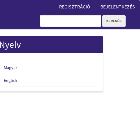
REGISZTRÁCIÓ
BEJELENTKEZÉS
KERESÉS
Nyelv
Magyar
English