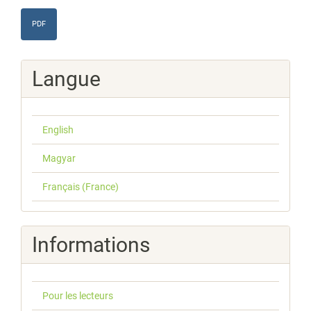
PDF
Langue
English
Magyar
Français (France)
Informations
Pour les lecteurs