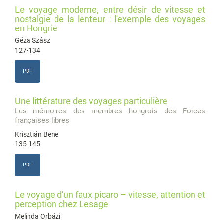
Le voyage moderne, entre désir de vitesse et
nostalgie de la lenteur : l'exemple des voyages
en Hongrie
Géza Szász
127-134
PDF
Une littérature des voyages particulière
Les mémoires des membres hongrois des Forces
françaises libres
Krisztián Bene
135-145
PDF
Le voyage d'un faux picaro – vitesse, attention et
perception chez Lesage
Melinda Orbázi