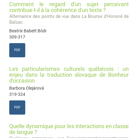
Comment le regard d'un sujet percevant
contribue-t-il à la cohérence d'un texte ?
Alternance des points de vue dans La Bourse d'Honoré de
Balzac
Beatrix Babett Bódi
309-317
PDF
Les particularismes culturels québécois : un
enjeu dans la traduction slovaque de Bonheur
d'occasion
Barbora Olejárová
319-324
PDF
Quelle dynamique pour les interactions en classe
de langue ?