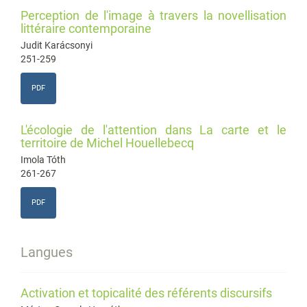
Perception de l'image à travers la novellisation
littéraire contemporaine
Judit Karácsonyi
251-259
PDF
L'écologie de l'attention dans La carte et le
territoire de Michel Houellebecq
Imola Tóth
261-267
PDF
Langues
Activation et topicalité des référents discursifs