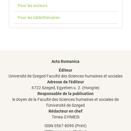
Pour les auteurs
Pour les bibliothécaires
Acta Romanica
Éditeur
Université de Szeged Faculté des Sciences humaines et sociales
Adresse de l'éditeur
6722 Szeged, Egyetem u. 2. (Hongrie)
Responsable de la publication
le doyen de la Faculté des Sciences humaines et sociales de
l'Université de Szeged
Rédacteur en chef
Timea GYIMESI
ISSN 0567-8099 (Print)