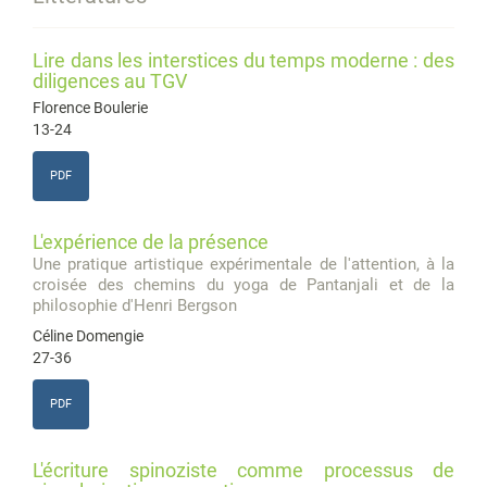
Lire dans les interstices du temps moderne : des
diligences au TGV
Florence Boulerie
13-24
PDF
L'expérience de la présence
Une pratique artistique expérimentale de l'attention, à la
croisée des chemins du yoga de Pantanjali et de la
philosophie d'Henri Bergson
Céline Domengie
27-36
PDF
L'écriture spinoziste comme processus de