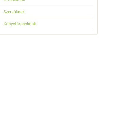
Szerzőknek
Könyvtárosoknak