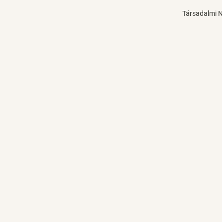
Társadalmi 