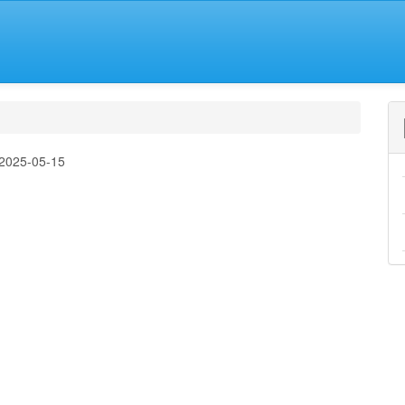
2025-05-15