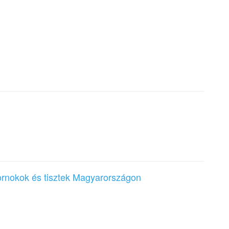
ábornokok és tisztek Magyarországon