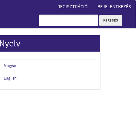
REGISZTRÁCIÓ
BEJELENTKEZÉS
KERESÉS
Nyelv
Magyar
English